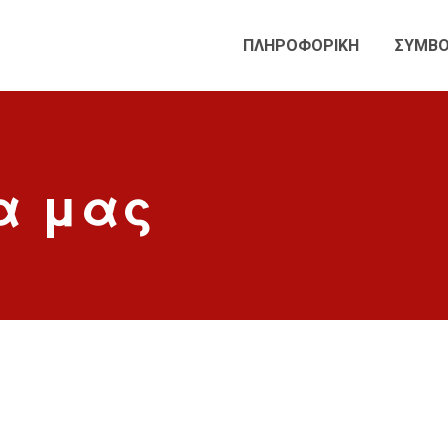
ΠΛΗΡΟΦΟΡΙΚΗ
ΣΥΜΒΟ
α μας