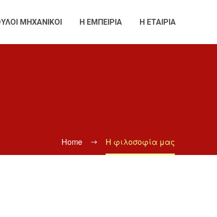
ΥΛΟΙ ΜΗΧΑΝΙΚΟΙ
Η ΕΜΠΕΙΡΙΑ
Η ΕΤΑΙΡΙΑ
Home
Η φιλοσοφία μας