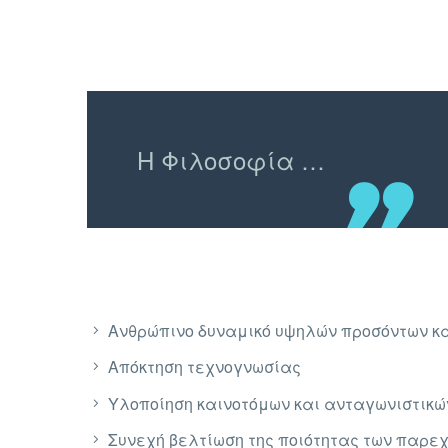
Η Φιλοσοφία …
Ανθρώπινο δυναμικό υψηλών προσόντων κ
Απόκτηση τεχνογνωσίας
Υλοποίηση καινοτόμων και ανταγωνιστικώ
Συνεχή βελτίωση της ποιότητας των παρε