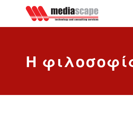
Η φιλοσοφί