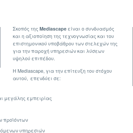
Σκοπός της
Mediascape
είναι ο συνδυασμός
και η αξιοποίηση της τεχνογνωσίας και του
επιστημονικού υποβάθρου των στελεχών της
για την παροχή υπηρεσιών και λύσεων
υψηλού επιπέδου.
Η Mediascape, για την επίτευξη του στόχου
αυτού, επενδύει σε:
αι μεγάλης εμπειρίας
ν προϊόντων
χόμενων υπηρεσιών