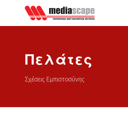
Πελάτες
Σχέσεις Εμπιστοσύνης