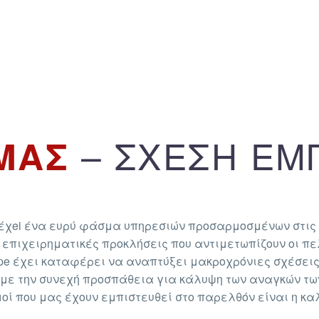
– ΣΧΕΣΗ ΕΜ
ΜΑΣ
παρέχei ένα ευρύ φάσμα υπηρεσιών προσαρμοσμένων στις
επιχειρηματικές προκλήσεις που αντιμετωπίζουν οι πε
cape έχει καταφέρει να αναπτύξει μακροχρόνιες σχέσει
 με την συνεχή προσπάθεια για κάλυψη των αναγκών τω
σμοί που μας έχουν εμπιστευθεί στο παρελθόν είναι η κ