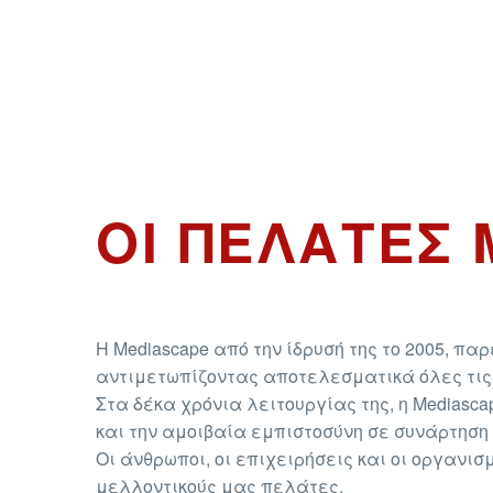
ΟΙ ΠΕΛΑΤΕΣ 
Η Mediascape από την ίδρυσή της το 2005, 
αντιμετωπίζοντας αποτελεσματικά όλες τις 
Στα δέκα χρόνια λειτουργίας της, η Medias
και την αμοιβαία εμπιστοσύνη σε συνάρτηση
Οι άνθρωποι, οι επιχειρήσεις και οι οργανι
μελλοντικούς μας πελάτες.