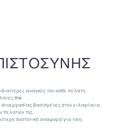
ΠΙΣΤΟΣΥΝΗΣ
 ιδιαίτερες ανάγκες του κάθε πελάτη,
λάτες thw.
ς συνεργασίας βασισμένες στην ειλικρίνεια
ν πελατών της.
αλύτερη συστατική αναφορά για τους