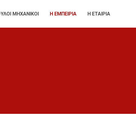
ΥΛΟΙ ΜΗΧΑΝΙΚΟΙ
Η ΕΜΠΕΙΡΙΑ
Η ΕΤΑΙΡΙΑ