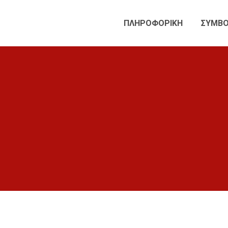
ΠΛΗΡΟΦΟΡΙΚΗ
ΣΥΜΒΟ