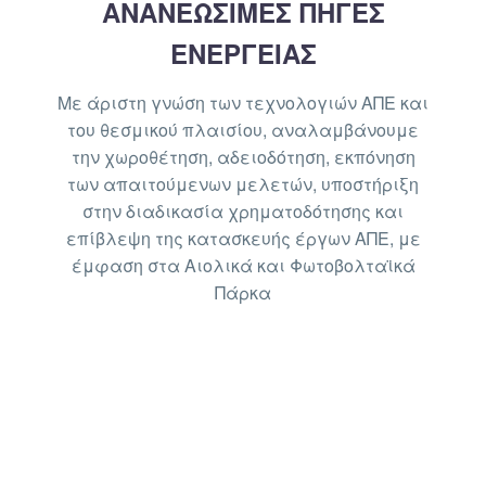
ΑΝΑΝΕΩΣΙΜΕΣ ΠΗΓΕΣ
ΕΝΕΡΓΕΙΑΣ
Με άριστη γνώση των τεχνολογιών ΑΠΕ και
του θεσμικού πλαισίου, αναλαμβάνουμε
την χωροθέτηση, αδειοδότηση, εκπόνηση
των απαιτούμενων μελετών, υποστήριξη
στην διαδικασία χρηματοδότησης και
επίβλεψη της κατασκευής έργων ΑΠΕ, με
έμφαση στα Αιολικά και Φωτοβολταϊκά
Πάρκα