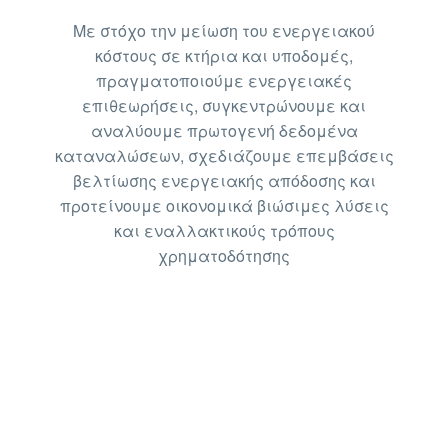
Με στόχο την μείωση του ενεργειακού
κόστους σε κτήρια και υποδομές,
πραγματοποιούμε ενεργειακές
επιθεωρήσεις, συγκεντρώνουμε και
αναλύουμε πρωτογενή δεδομένα
καταναλώσεων, σχεδιάζουμε επεμβάσεις
βελτίωσης ενεργειακής απόδοσης και
προτείνουμε οικονομικά βιώσιμες λύσεις
και εναλλακτικούς τρόπους
χρηματοδότησης