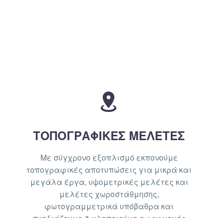


ΤΟΠΟΓΡΑΦΙΚΕΣ ΜΕΛΕΤΕΣ
Με σύγχρονο εξοπλισμό εκπονούμε
τοπογραφικές αποτυπώσεις για μικρά και
μεγάλα έργα, υψομετρικές μελέτες και
μελέτες χωροστάθμησης,
φωτογραμμετρικά υπόβαθρα και