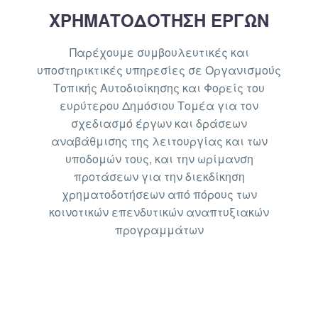
ΧΡΗΜΑΤΟΔΟΤΗΣΗ ΕΡΓΩΝ
Παρέχουμε συμβουλευτικές και
υποστηρικτικές υπηρεσίες σε Οργανισμούς
Τοπικής Αυτοδιοίκησης και Φορείς του
ευρύτερου Δημόσιου Τομέα για τον
σχεδιασμό έργων και δράσεων
αναβάθμισης της λειτουργίας και των
υποδομών τους, και την ωρίμανση
προτάσεων για την διεκδίκηση
χρηματοδοτήσεων από πόρους των
κοινοτικών επενδυτικών αναπτυξιακών
προγραμμάτων