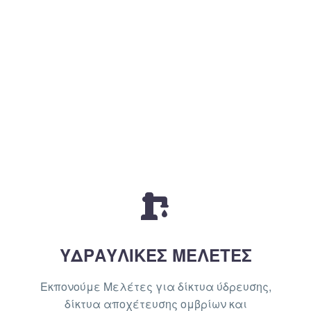


ΥΔΡΑΥΛΙΚΕΣ ΜΕΛΕΤΕΣ
Εκπονούμε Μελέτες για δίκτυα ύδρευσης,
δίκτυα αποχέτευσης ομβρίων και