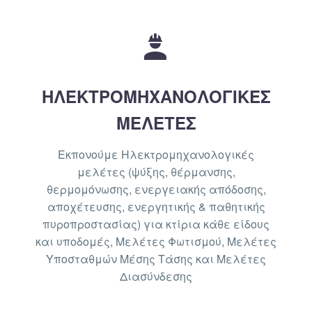


ΗΛΕΚΤΡΟΜΗΧΑΝΟΛΟΓΙΚΕΣ
ΜΕΛΕΤΕΣ
Εκπονούμε Ηλεκτρομηχανολογικές
μελέτες (ψύξης, θέρμανσης,
θερμομόνωσης, ενεργειακής απόδοσης,
αποχέτευσης, ενεργητικής & παθητικής
πυροπροστασίας) για κτίρια κάθε είδους
και υποδομές, Μελέτες Φωτισμού, Μελέτες
Υποσταθμών Μέσης Τάσης και Μελέτες
Διασύνδεσης