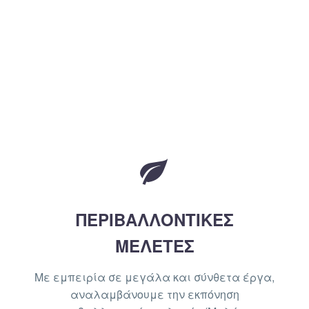


ΠΕΡΙΒΑΛΛΟΝΤΙΚΕΣ
ΜΕΛΕΤΕΣ
Με εμπειρία σε μεγάλα και σύνθετα έργα,
αναλαμβάνουμε την εκπόνηση