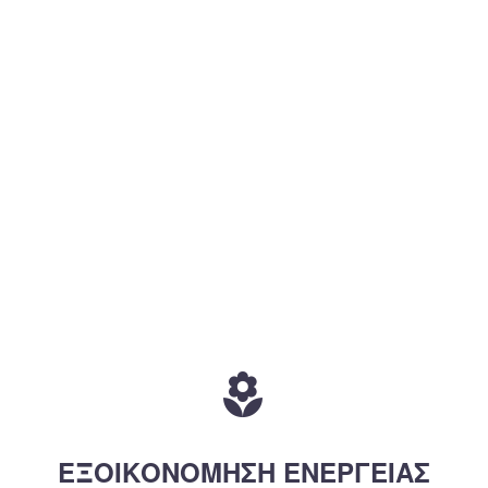


ΕΞΟΙΚΟΝΟΜΗΣΗ ΕΝΕΡΓΕΙΑΣ