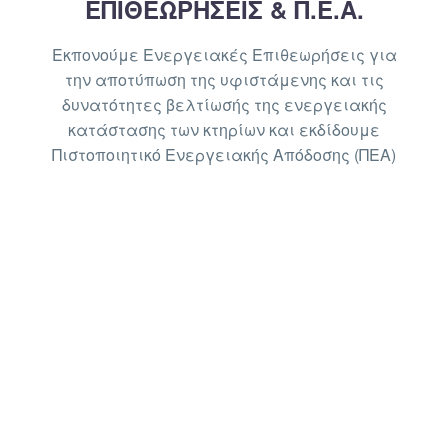
ΕΠΙΘΕΩΡΗΣΕΙΣ & Π.Ε.Α.
Εκπονούμε Ενεργειακές Επιθεωρήσεις για
την αποτύπωση της υφιστάμενης και τις
δυνατότητες βελτίωσής της ενεργειακής
κατάστασης των κτηρίων και εκδίδουμε
Πιστοποιητικό Ενεργειακής Απόδοσης (ΠΕΑ)