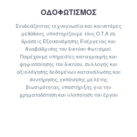
ΟΔΟΦΩΤΙΣΜΟΣ
Συνδυάζοντας τεχνογνωσία και καινοτόμες
μεθόδους, υποστηρίζουμε τους Ο.Τ.Α σε
δράσεις Εξοικονόμησης Ενέργειας και
Αναβάθμισης του δικτύου Φωτισμού.
Παρέχουμε υπηρεσίες καταγραφής και
ψηφιοποίησης του δικτύου, συλλογής και
αξιολόγησης δεδομένων κατανάλωσης και
συντήρησης, εκπόνησης μελέτης
βιωσιμότητας, υποστήριξης για την
χρηματοδότηση και υλοποίηση του έργου