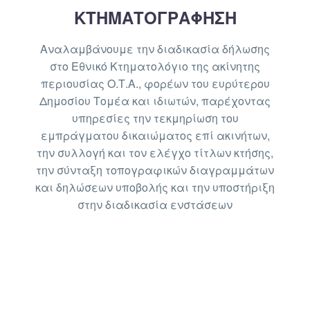
ΚΤΗΜΑΤΟΓΡΑΦΗΣΗ
Αναλαμβάνουμε την διαδικασία δήλωσης
στο Εθνικό Κτηματολόγιο της ακίνητης
περιουσίας Ο.Τ.Α., φορέων του ευρύτερου
Δημοσίου Τομέα και ιδιωτών, παρέχοντας
υπηρεσίες την τεκμηρίωση του
εμπράγματου δικαιώματος επί ακινήτων,
την συλλογή και τον ελέγχο τίτλων κτήσης,
την σύνταξη τοπογραφικών διαγραμμάτων
και δηλώσεων υποβολής και την υποστήριξη
στην διαδικασία ενστάσεων