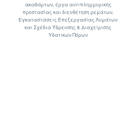
ακαθάρτων, έργα αντιπλημμυρικής
προστασίας και διευθέτηση ρεμάτων,
Εγκαταστάσεις Επεξεργασίας Λυμάτων
και Σχέδια Ύδρευσης & Διαχείρισης
Υδατικών Πόρων