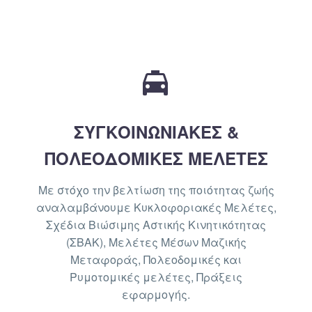


ΣΥΓΚΟΙΝΩΝΙΑΚΕΣ &
ΠΟΛΕΟΔΟΜΙΚΕΣ ΜΕΛΕΤΕΣ
Με στόχο την βελτίωση της ποιότητας ζωής
αναλαμβάνουμε Κυκλοφοριακές Μελέτες,
Σχέδια Βιώσιμης Αστικής Κινητικότητας
(ΣΒΑΚ), Μελέτες Μέσων Μαζικής
Μεταφοράς, Πολεοδομικές και
Ρυμοτομικές μελέτες, Πράξεις
εφαρμογής.