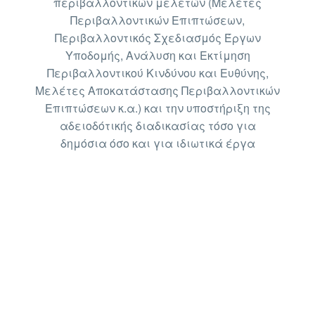
περιβαλλοντικών μελετών (Μελέτες
Περιβαλλοντικών Επιπτώσεων,
Περιβαλλοντικός Σχεδιασμός Έργων
Υποδομής, Ανάλυση και Εκτίμηση
Περιβαλλοντικού Κινδύνου και Ευθύνης,
Μελέτες Αποκατάστασης Περιβαλλοντικών
Επιπτώσεων κ.α.) και την υποστήριξη της
αδειοδότικής διαδικασίας τόσο για
δημόσια όσο και για ιδιωτικά έργα