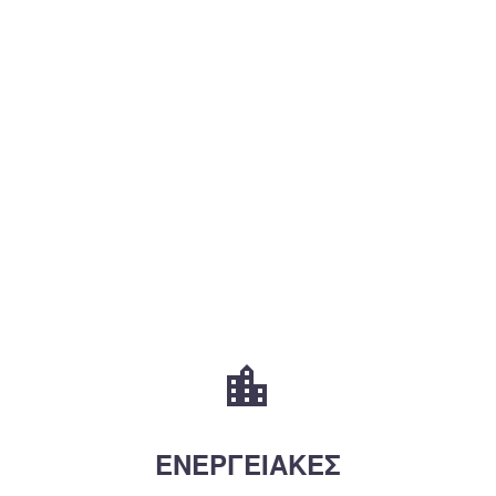


ΕΝΕΡΓΕΙΑΚΕΣ