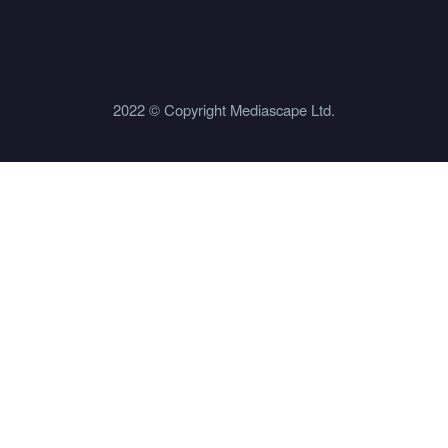
2022 © Copyright Mediascape Ltd.