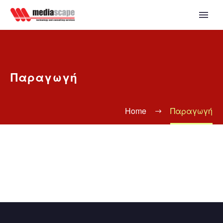
Παραγωγή
Home
Παραγωγή