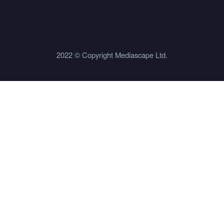
2022 © Copyright Mediascape Ltd.