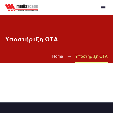
Υποστήριξη ΟΤΑ
Home
Υποστήριξη ΟΤΑ