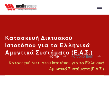
Κατασκευή Δικτυακού
Ιστοτόπου για τα Ελληνικά
Αμυντικά Συστήματα (Ε.Α.Σ.)
Home
Portfolio Item
Κατασκευή Δικτυακού Ιστοτόπου για τα Ελληνικά
Αμυντικά Συστήματα (Ε.Α.Σ.)