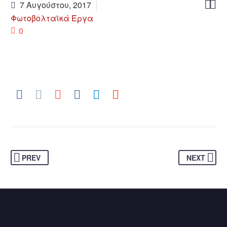


7 Αυγούστου, 2017
Φωτοβολταϊκά Έργα
0
PREV
NEXT