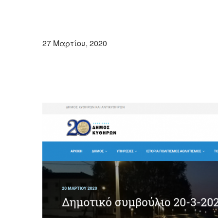
27 Μαρτίου, 2020