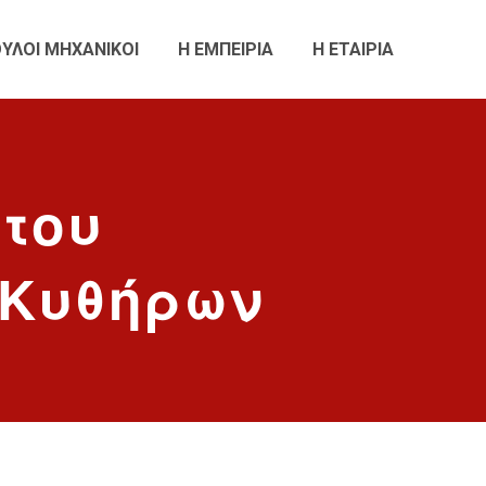
ΥΛΟΙ ΜΗΧΑΝΙΚΟΙ
Η ΕΜΠΕΙΡΙΑ
Η ΕΤΑΙΡΙΑ
του
 Κυθήρων