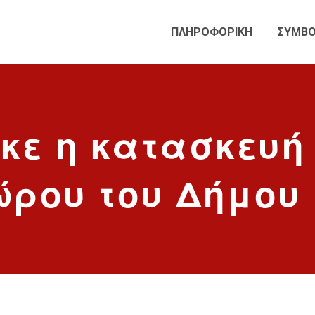
ΠΛΗΡΟΦΟΡΙΚΗ
ΣΥΜΒΟ
ε η κατασκευή 
ώρου του Δήμου