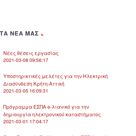
ΤΑ ΝΕΑ ΜΑΣ
Νέες θέσεις εργασίας
2021-03-08 09:56:17
Υποστηρικτικές μελέτες για την Ηλεκτρική
Διασύνδεση Κρήτη-Αττική
2021-03-05 16:09:31
Πρόγραμμα ΕΣΠΑ e-λιανικό για την
δημιουργία ηλεκτρονικού καταστήματος
2021-03-01 17:04:17